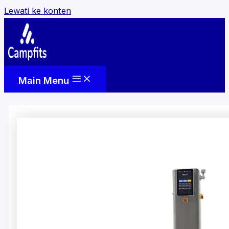
Lewati ke konten
Main Menu