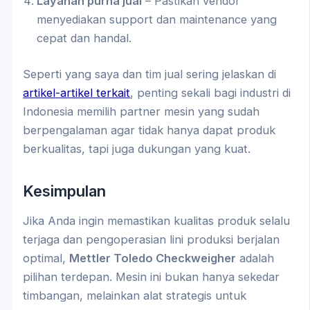
Layanan purna jual
– Pastikan vendor
menyediakan support dan maintenance yang
cepat dan handal.
Seperti yang saya dan tim jual sering jelaskan di
artikel-artikel terkait
, penting sekali bagi industri di
Indonesia memilih partner mesin yang sudah
berpengalaman agar tidak hanya dapat produk
berkualitas, tapi juga dukungan yang kuat.
Kesimpulan
Jika Anda ingin memastikan kualitas produk selalu
terjaga dan pengoperasian lini produksi berjalan
optimal,
Mettler Toledo Checkweigher
adalah
pilihan terdepan. Mesin ini bukan hanya sekedar
timbangan, melainkan alat strategis untuk