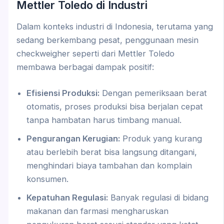
Mettler Toledo di Industri
Dalam konteks industri di Indonesia, terutama yang
sedang berkembang pesat, penggunaan mesin
checkweigher seperti dari Mettler Toledo
membawa berbagai dampak positif:
Efisiensi Produksi:
Dengan pemeriksaan berat
otomatis, proses produksi bisa berjalan cepat
tanpa hambatan harus timbang manual.
Pengurangan Kerugian:
Produk yang kurang
atau berlebih berat bisa langsung ditangani,
menghindari biaya tambahan dan komplain
konsumen.
Kepatuhan Regulasi:
Banyak regulasi di bidang
makanan dan farmasi mengharuskan