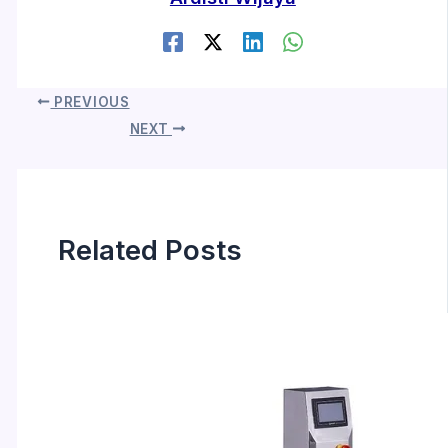
PREVIOUS
NEXT
Related Posts